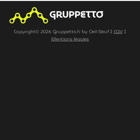
Copyright© 2026 Gruppetto.fr by Oeil Neuf I
CGV
I
Mentions légales